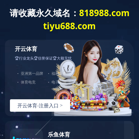
稀土抛光材料行业领军者
咨询热线
在线留言
返回顶部