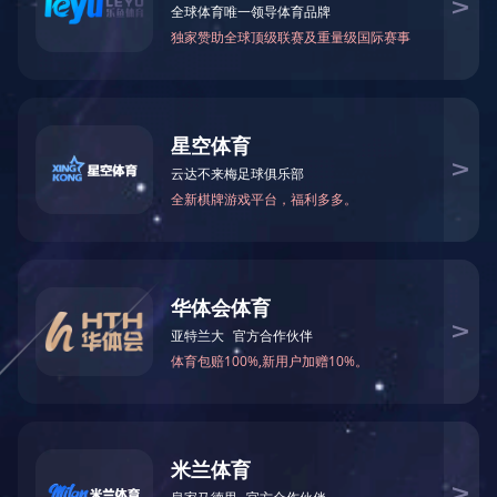
新闻动态
企业